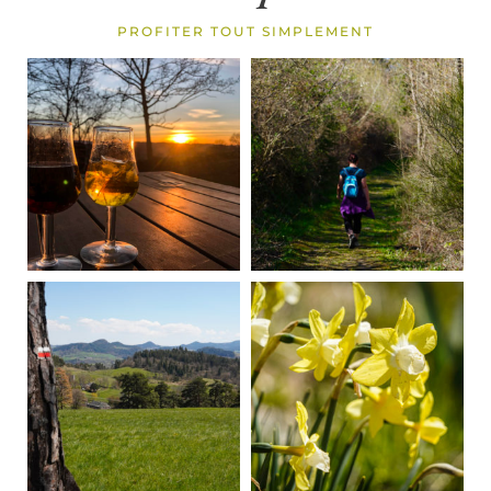
PROFITER TOUT SIMPLEMENT