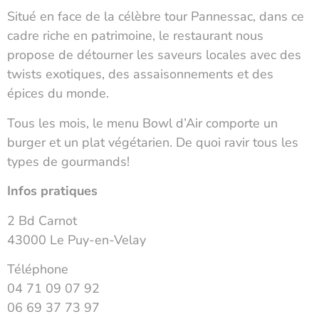
Situé en face de la célèbre tour Pannessac, dans ce
cadre riche en patrimoine, le restaurant nous
propose de détourner les saveurs locales avec des
twists exotiques, des assaisonnements et des
épices du monde.
Tous les mois, le menu Bowl d’Air comporte un
burger et un plat végétarien. De quoi ravir tous les
types de gourmands!
Infos pratiques
2 Bd Carnot
43000 Le Puy-en-Velay
Téléphone
04 71 09 07 92
06 69 37 73 97