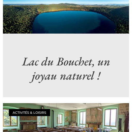
Lac du Bouchet, un
joyau naturel !
ACTIVITÉS & LOISIRS