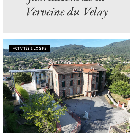
Verveine du Velay
ACTIVITÉS & LOISIRS