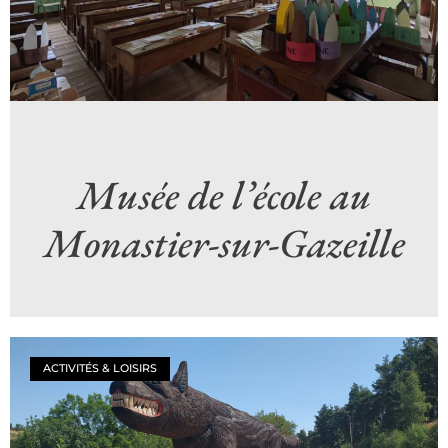
Musée de l’école au
Monastier-sur-Gazeille
ACTIVITÉS & LOISIRS