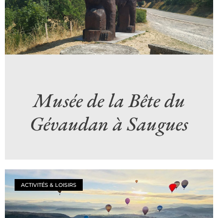
Musée de la Bête du
Gévaudan à Saugues
ACTIVITÉS & LOISIRS