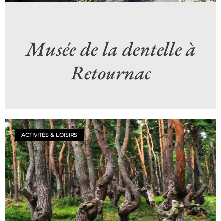
Musée de la dentelle à
Retournac
ACTIVITÉS & LOISIRS