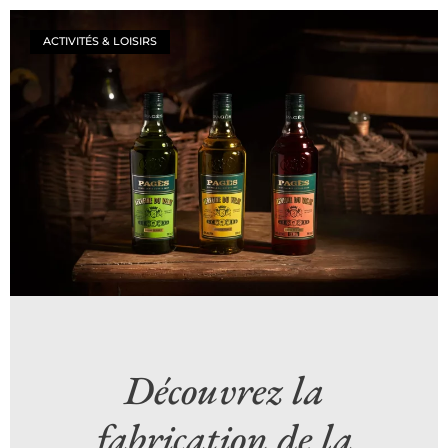
ACTIVITÉS & LOISIRS
Découvrez la
fabrication de la