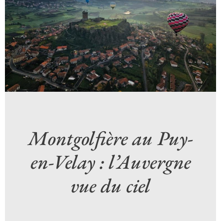
Montgolfière au Puy-
en-Velay : l’Auvergne
vue du ciel