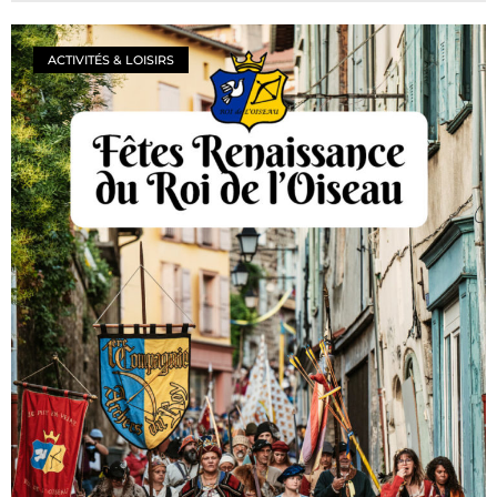
ACTIVITÉS & LOISIRS