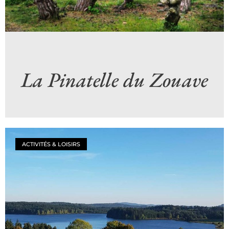
La Pinatelle du Zouave
ACTIVITÉS & LOISIRS