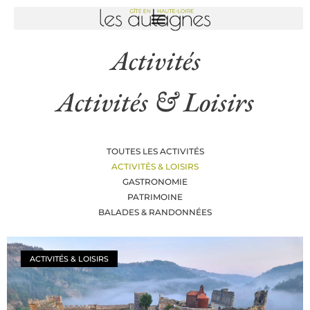
Activités
Activités & Loisirs
TOUTES LES ACTIVITÉS
ACTIVITÉS & LOISIRS
GASTRONOMIE
PATRIMOINE
BALADES & RANDONNÉES
ACTIVITÉS & LOISIRS