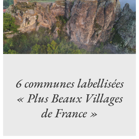
6 communes labellisées
« Plus Beaux Villages
de France »