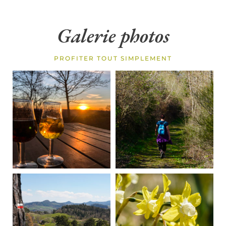
Galerie photos
PROFITER TOUT SIMPLEMENT