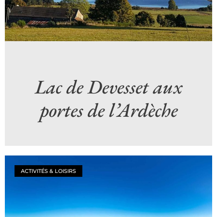
Lac de Devesset aux
portes de l’Ardèche
ACTIVITÉS & LOISIRS