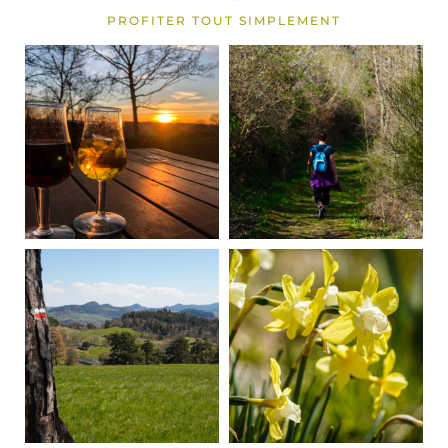
PROFITER TOUT SIMPLEMENT