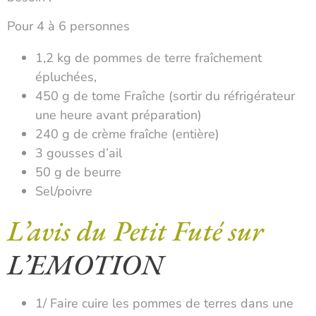
Pour 4 à 6 personnes
1,2 kg de pommes de terre fraîchement
épluchées,
450 g de tome Fraîche (sortir du réfrigérateur
une heure avant préparation)
240 g de crème fraîche (entière)
3 gousses d’ail
50 g de beurre
Sel/poivre
L’avis du Petit Futé sur
L’EMOTION
1/ Faire cuire les pommes de terres dans une