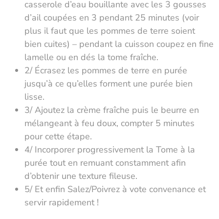
casserole d’eau bouillante avec les 3 gousses
d’ail coupées en 3 pendant 25 minutes (voir
plus il faut que les pommes de terre soient
bien cuites) – pendant la cuisson coupez en fine
lamelle ou en dés la tome fraîche.
2/ Écrasez les pommes de terre en purée
jusqu’à ce qu’elles forment une purée bien
lisse.
3/ Ajoutez la crème fraîche puis le beurre en
mélangeant à feu doux, compter 5 minutes
pour cette étape.
4/ Incorporer progressivement la Tome à la
purée tout en remuant constamment afin
d’obtenir une texture fileuse.
5/ Et enfin Salez/Poivrez à vote convenance et
servir rapidement !