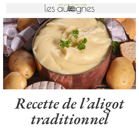
Recette de l’aligot
traditionnel